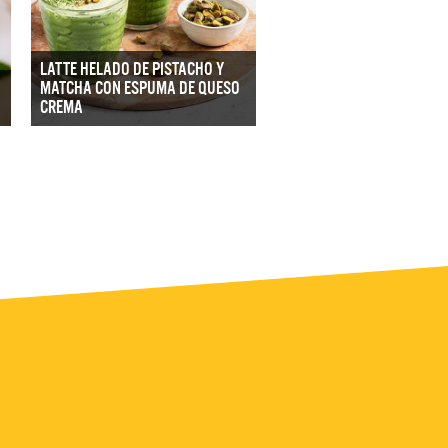
LATTE HELADO DE PISTACHO Y
MATCHA CON ESPUMA DE QUESO
CREMA