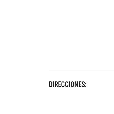
DIRECCIONES: