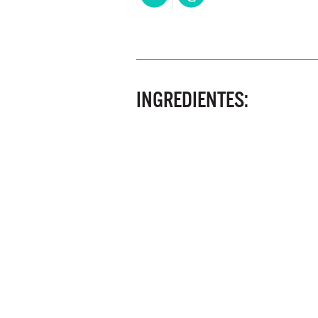
INGREDIENTES: