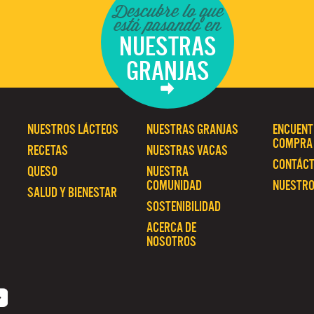
Descubre lo que
está pasando en
NUESTRAS
GRANJAS
NUESTROS LÁCTEOS
NUESTRAS GRANJAS
ENCUENT
COMPRA
RECETAS
NUESTRAS VACAS
CONTÁC
QUESO
NUESTRA
COMUNIDAD
NUESTRO
SALUD Y BIENESTAR
SOSTENIBILIDAD
ACERCA DE
NOSOTROS