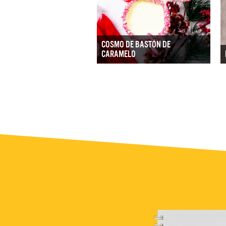
COSMO DE BASTÓN DE
CARAMELO