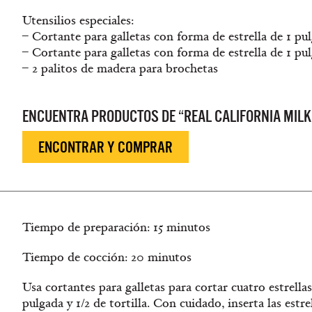
Utensilios especiales:
– Cortante para galletas con forma de estrella de 1 pu
– Cortante para galletas con forma de estrella de 1 pul
– 2 palitos de madera para brochetas
ENCUENTRA PRODUCTOS DE “REAL CALIFORNIA MILK
ENCONTRAR Y COMPRAR
Tiempo de preparación: 15 minutos
Tiempo de cocción: 20 minutos
Usa cortantes para galletas para cortar cuatro estrellas
pulgada y 1/2 de tortilla. Con cuidado, inserta las estre