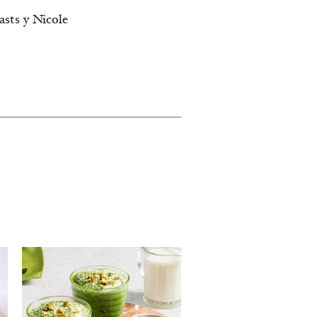
sts y Nicole