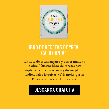
LIBRO DE RECETAS DE “REAL
CALIFORNIA”
¡Es hora de arremangarse y poner manos a
la obra! Nuestro libro de recetas está
repleto de nuevas recetas y de tus platos
tradicionales favoritos. ¿Y la mejor parte?
Está a solo un clic de distancia.
DESCARGA GRATUITA