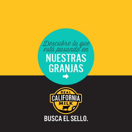
Descubre lo que
está pasando en
NUESTRAS
GRANJAS