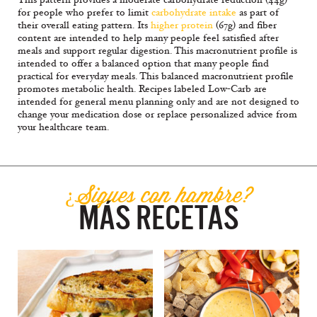
for people who prefer to limit
carbohydrate intake
as part of
their overall eating pattern. Its
higher protein
(67g) and fiber
content are intended to help many people feel satisfied after
meals and support regular digestion. This macronutrient profile is
intended to offer a balanced option that many people find
practical for everyday meals. This balanced macronutrient profile
promotes metabolic health. Recipes labeled Low-Carb are
intended for general menu planning only and are not designed to
change your medication dose or replace personalized advice from
your healthcare team.
¿Sigues con hambre?
MÁS RECETAS