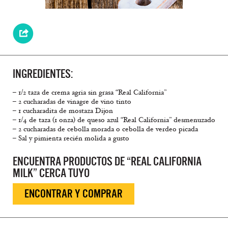
INGREDIENTES:
– 1/2 taza de crema agria sin grasa “Real California”
– 2 cucharadas de vinagre de vino tinto
– 1 cucharadita de mostaza Dijon
– 1/4 de taza (1 onza) de queso azul “Real California” desmenuzado
– 2 cucharadas de cebolla morada o cebolla de verdeo picada
– Sal y pimienta recién molida a gusto
ENCUENTRA PRODUCTOS DE “REAL CALIFORNIA
MILK” CERCA TUYO
ENCONTRAR Y COMPRAR