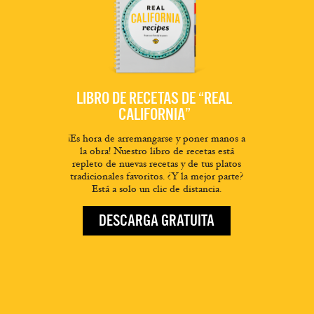
LIBRO DE RECETAS DE “REAL
CALIFORNIA”
¡Es hora de arremangarse y poner manos a
la obra! Nuestro libro de recetas está
repleto de nuevas recetas y de tus platos
tradicionales favoritos. ¿Y la mejor parte?
Está a solo un clic de distancia.
DESCARGA GRATUITA