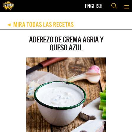
ENGLISH
MIRA TODAS LAS RECETAS
◀
ADEREZO DE CREMA AGRIA Y
QUESO AZUL