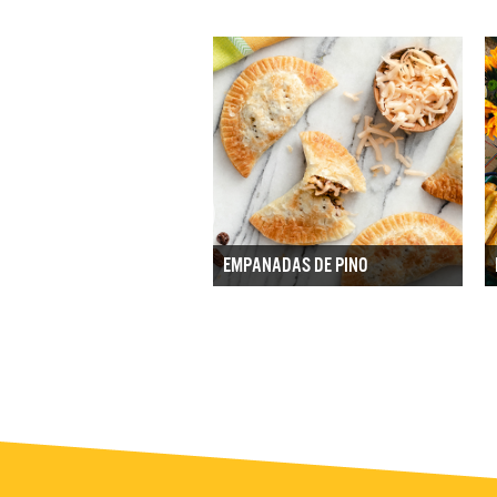
EMPANADAS DE PINO